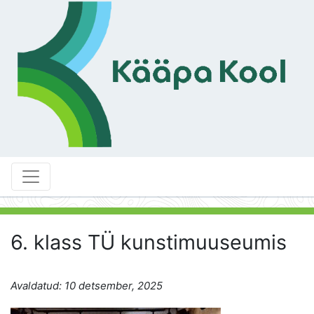
6. klass TÜ kunstimuuseumis
Avaldatud: 10 detsember, 2025