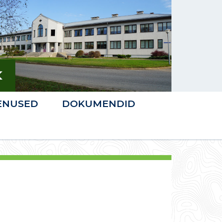
ENUSED
DOKUMENDID