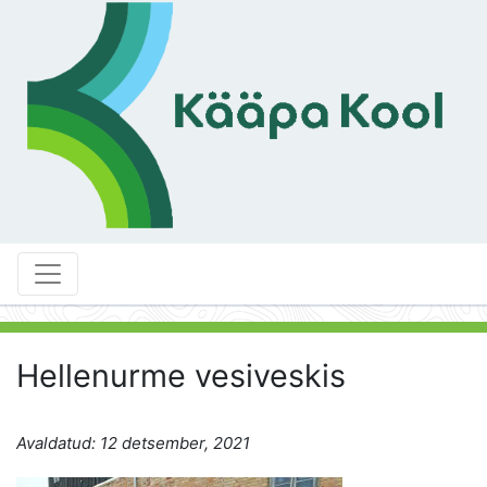
Hellenurme vesiveskis
Avaldatud: 12 detsember, 2021