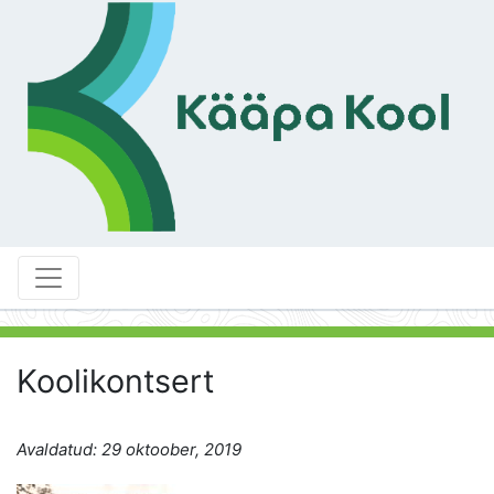
Koolikontsert
Avaldatud: 29 oktoober, 2019