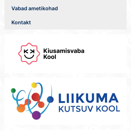
Vabad ametikohad
Kontakt