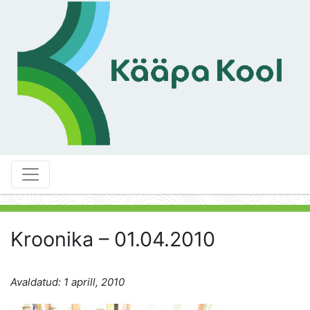
Kroonika – 01.04.2010
Avaldatud: 1 aprill, 2010