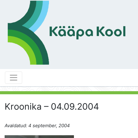
Kroonika – 04.09.2004
Avaldatud: 4 september, 2004