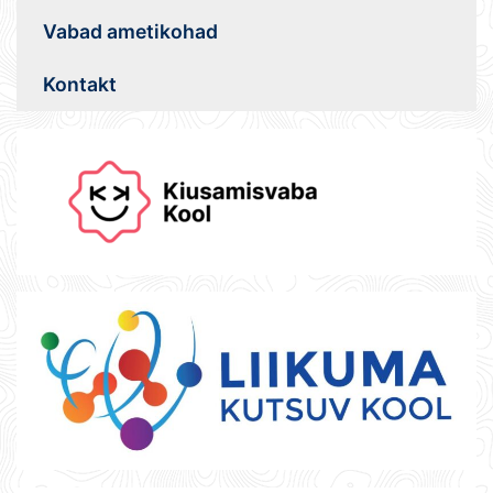
Vabad ametikohad
Kontakt