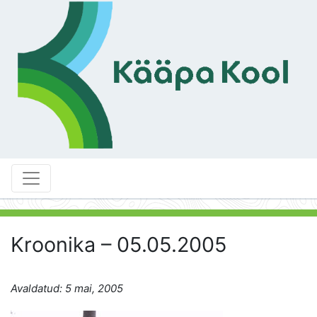
Kroonika – 05.05.2005
Avaldatud: 5 mai, 2005