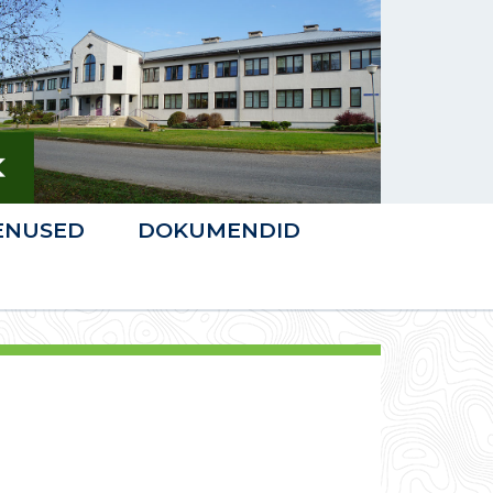
ENUSED
DOKUMENDID