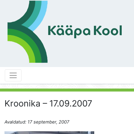
Kroonika – 17.09.2007
Avaldatud: 17 september, 2007