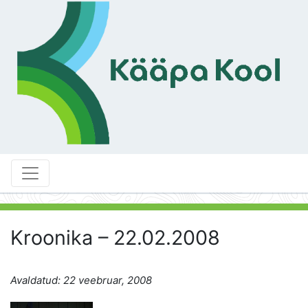
Kroonika – 22.02.2008
Avaldatud: 22 veebruar, 2008