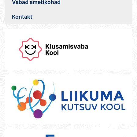
Vabad ametikohad
Kontakt