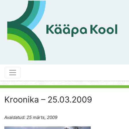
Kroonika – 25.03.2009
Avaldatud: 25 märts, 2009