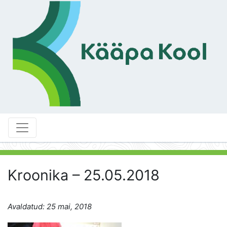
Kroonika – 25.05.2018
Avaldatud: 25 mai, 2018