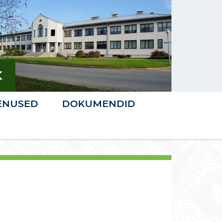
ENUSED
DOKUMENDID