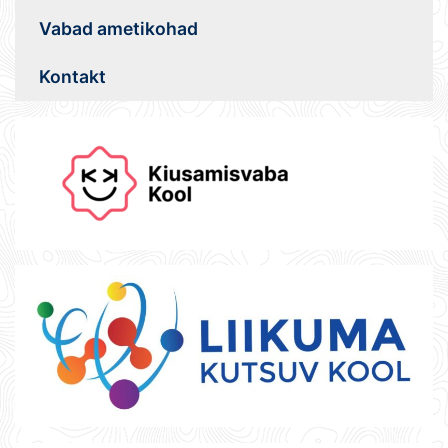
Vabad ametikohad
Kontakt