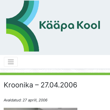
Kroonika – 27.04.2006
Avaldatud: 27 aprill, 2006