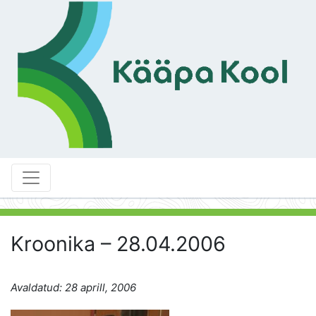
Kroonika – 28.04.2006
Avaldatud: 28 aprill, 2006