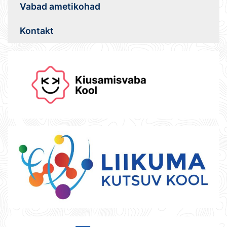
Vabad ametikohad
Kontakt