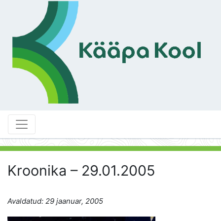
Kroonika – 29.01.2005
Avaldatud: 29 jaanuar, 2005