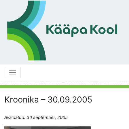
Kroonika – 30.09.2005
Avaldatud: 30 september, 2005