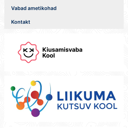
Vabad ametikohad
Kontakt