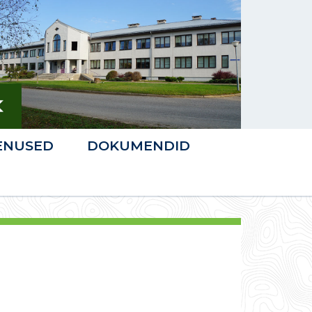
ENUSED
DOKUMENDID