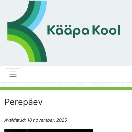
Perepäev
Avaldatud: 18 november, 2025