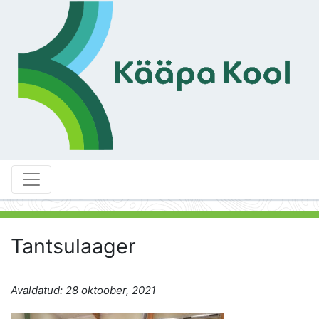
Tantsulaager
Avaldatud: 28 oktoober, 2021