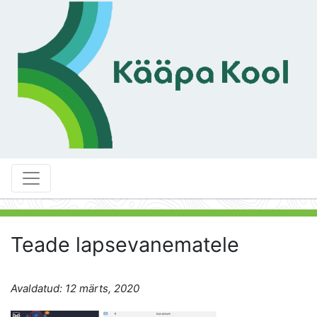
Teade lapsevanematele
Avaldatud: 12 märts, 2020