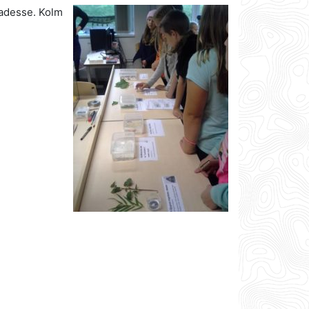
badesse. Kolm