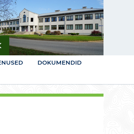
ENUSED
DOKUMENDID