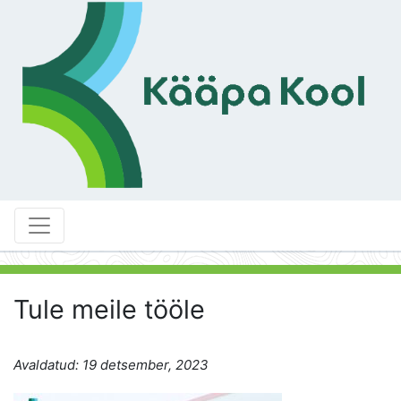
Tule meile tööle
Avaldatud: 19 detsember, 2023