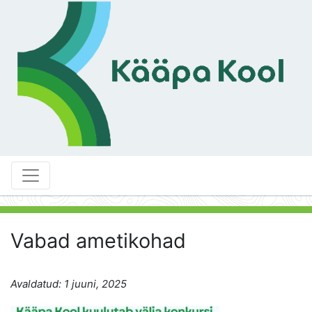
Vabad ametikohad
Avaldatud: 1 juuni, 2025