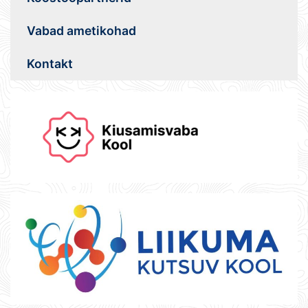
Vabad ametikohad
Kontakt