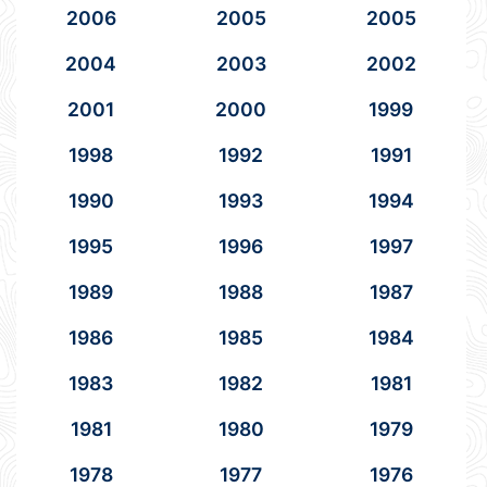
2006
2005
2005
2004
2003
2002
2001
2000
1999
1998
1992
1991
1990
1993
1994
1995
1996
1997
1989
1988
1987
1986
1985
1984
1983
1982
1981
1981
1980
1979
1978
1977
1976