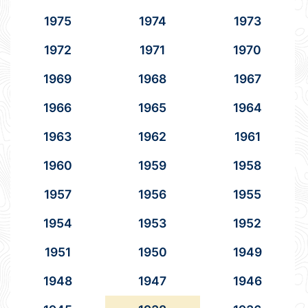
1975
1974
1973
1972
1971
1970
1969
1968
1967
1966
1965
1964
1963
1962
1961
1960
1959
1958
1957
1956
1955
1954
1953
1952
1951
1950
1949
1948
1947
1946