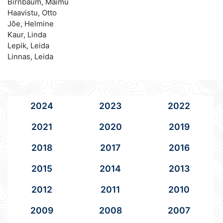
Birnbaum, Maimu
Haavistu, Otto
Jõe, Helmine
Kaur, Linda
Lepik, Leida
Linnas, Leida
2024
2023
2022
2021
2020
2019
2018
2017
2016
2015
2014
2013
2012
2011
2010
2009
2008
2007