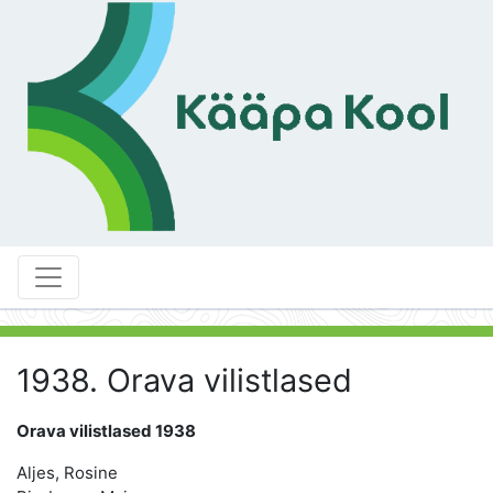
1938. Orava vilistlased
Orava vilistlased 1938
Aljes, Rosine