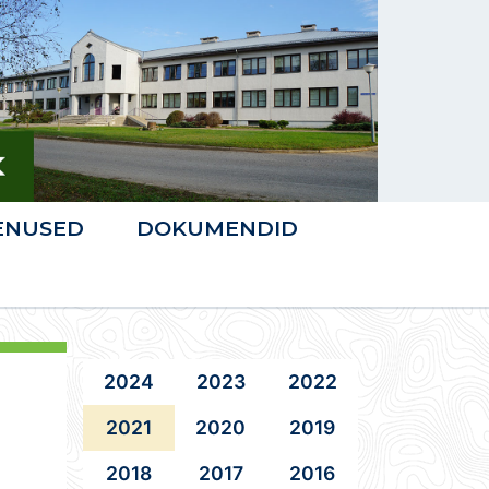
ENUSED
DOKUMENDID
2024
2023
2022
2021
2020
2019
2018
2017
2016