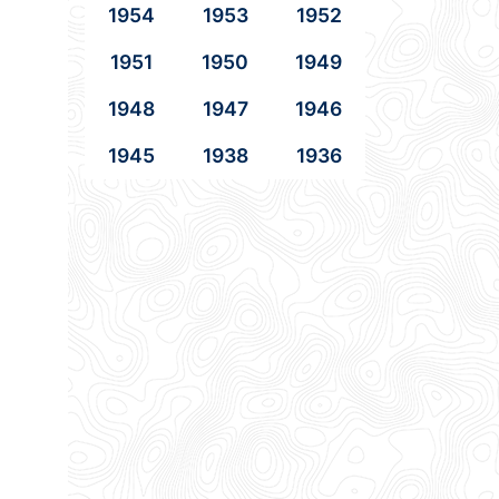
1954
1953
1952
1951
1950
1949
1948
1947
1946
1945
1938
1936