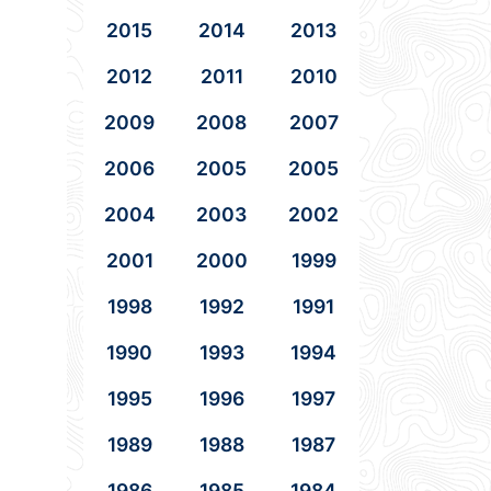
2015
2014
2013
2012
2011
2010
2009
2008
2007
2006
2005
2005
2004
2003
2002
2001
2000
1999
1998
1992
1991
1990
1993
1994
1995
1996
1997
1989
1988
1987
1986
1985
1984