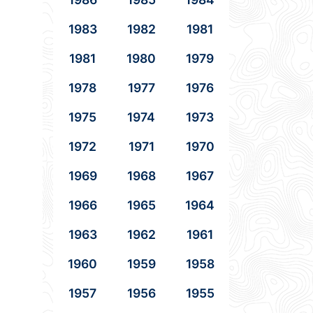
1983
1982
1981
1981
1980
1979
1978
1977
1976
1975
1974
1973
1972
1971
1970
1969
1968
1967
1966
1965
1964
1963
1962
1961
1960
1959
1958
1957
1956
1955