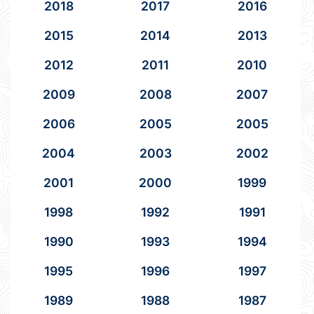
2018
2017
2016
2015
2014
2013
2012
2011
2010
2009
2008
2007
2006
2005
2005
2004
2003
2002
2001
2000
1999
1998
1992
1991
1990
1993
1994
1995
1996
1997
1989
1988
1987