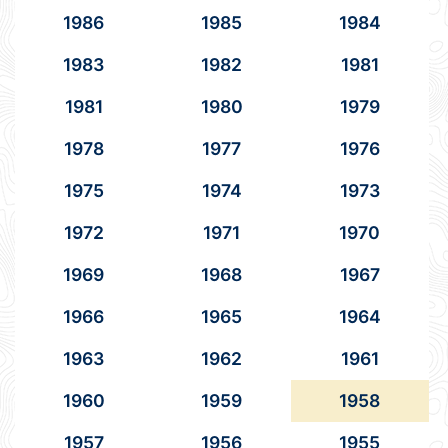
1986
1985
1984
1983
1982
1981
1981
1980
1979
1978
1977
1976
1975
1974
1973
1972
1971
1970
1969
1968
1967
1966
1965
1964
1963
1962
1961
1960
1959
1958
1957
1956
1955