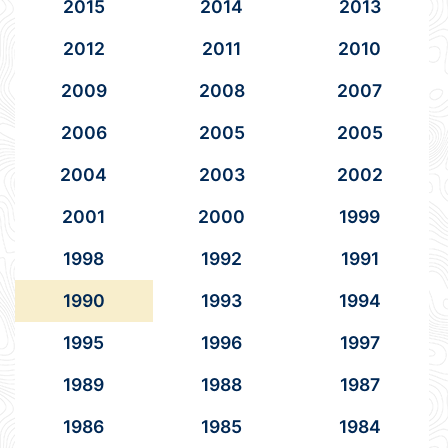
2015
2014
2013
2012
2011
2010
2009
2008
2007
2006
2005
2005
2004
2003
2002
2001
2000
1999
1998
1992
1991
1990
1993
1994
1995
1996
1997
1989
1988
1987
1986
1985
1984