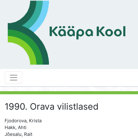
1990. Orava vilistlased
Fjodorova, Krista
Hakk, Ahti
Jõesalu, Rait