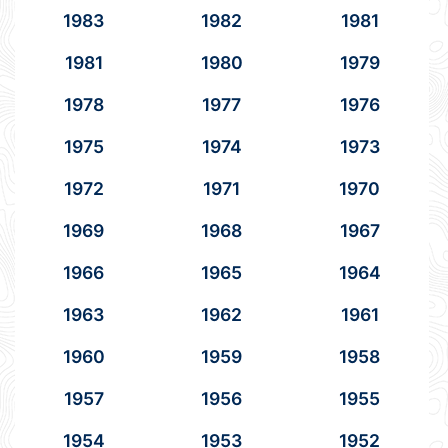
1983
1982
1981
1981
1980
1979
1978
1977
1976
1975
1974
1973
1972
1971
1970
1969
1968
1967
1966
1965
1964
1963
1962
1961
1960
1959
1958
1957
1956
1955
1954
1953
1952