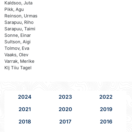
Kaldsoo, Juta
Pikk, Agu
Reinson, Urmas
Sarapuu, Riho
Sarapuu, Taimi
Sonne, Einar
Sultson, Aigi
Tolmov, Eva
Vaaks, Olev
Varrak, Merike
Klj Tiiu Tagel
2024
2023
2022
2021
2020
2019
2018
2017
2016