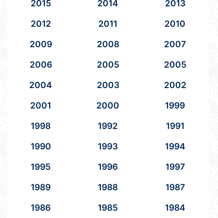
2015
2014
2013
2012
2011
2010
2009
2008
2007
2006
2005
2005
2004
2003
2002
2001
2000
1999
1998
1992
1991
1990
1993
1994
1995
1996
1997
1989
1988
1987
1986
1985
1984