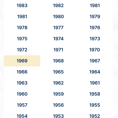
1983
1982
1981
1981
1980
1979
1978
1977
1976
1975
1974
1973
1972
1971
1970
1969
1968
1967
1966
1965
1964
1963
1962
1961
1960
1959
1958
1957
1956
1955
1954
1953
1952