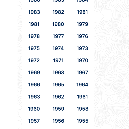
1983
1982
1981
1981
1980
1979
1978
1977
1976
1975
1974
1973
1972
1971
1970
1969
1968
1967
1966
1965
1964
1963
1962
1961
1960
1959
1958
1957
1956
1955