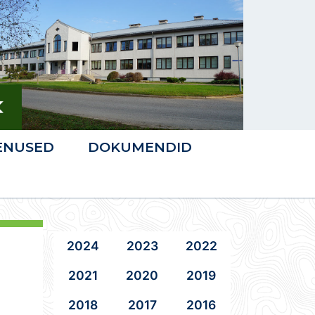
ENUSED
DOKUMENDID
2024
2023
2022
2021
2020
2019
2018
2017
2016