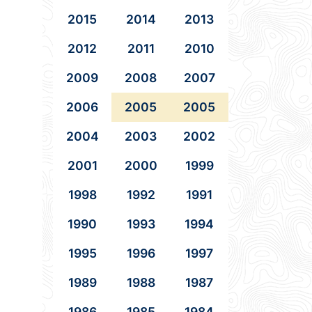
2015
2014
2013
2012
2011
2010
2009
2008
2007
2006
2005
2005
2004
2003
2002
2001
2000
1999
1998
1992
1991
1990
1993
1994
1995
1996
1997
1989
1988
1987
1986
1985
1984