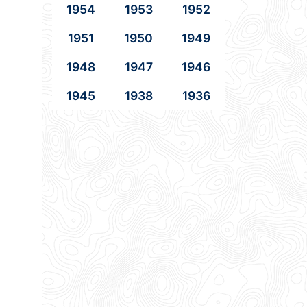
1954
1953
1952
1951
1950
1949
1948
1947
1946
1945
1938
1936