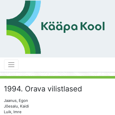
1994. Orava vilistlased
Jaanus, Egon
Jõesalu, Kaidi
Luik, Imre