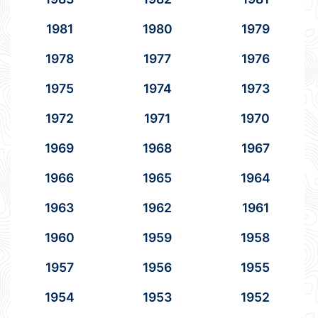
1981
1980
1979
1978
1977
1976
1975
1974
1973
1972
1971
1970
1969
1968
1967
1966
1965
1964
1963
1962
1961
1960
1959
1958
1957
1956
1955
1954
1953
1952