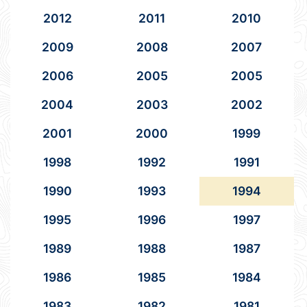
2012
2011
2010
2009
2008
2007
2006
2005
2005
2004
2003
2002
2001
2000
1999
1998
1992
1991
1990
1993
1994
1995
1996
1997
1989
1988
1987
1986
1985
1984
1983
1982
1981