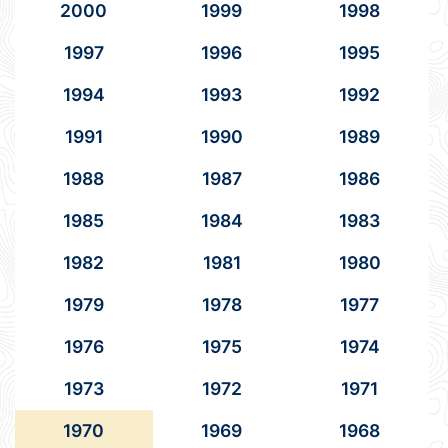
2000
1999
1998
1997
1996
1995
1994
1993
1992
1991
1990
1989
1988
1987
1986
1985
1984
1983
1982
1981
1980
1979
1978
1977
1976
1975
1974
1973
1972
1971
1970
1969
1968