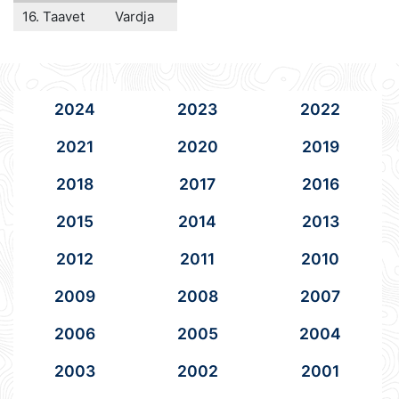
16. Taavet
Vardja
2024
2023
2022
2021
2020
2019
2018
2017
2016
2015
2014
2013
2012
2011
2010
2009
2008
2007
2006
2005
2004
2003
2002
2001