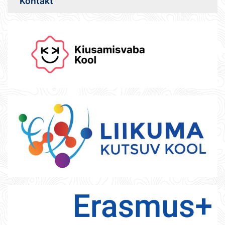
Kontakt