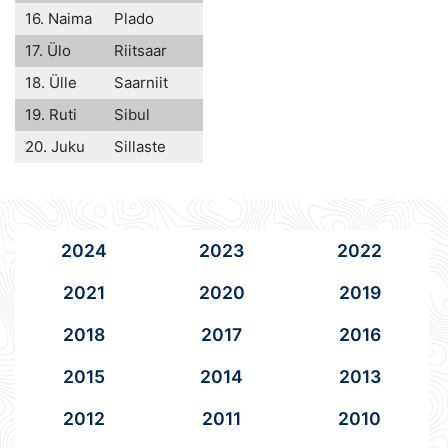
16. Naima
Plado
17. Ülo
Riitsaar
18. Ülle
Saarniit
19. Ruti
Sibul
20. Juku
Sillaste
2024
2023
2022
2021
2020
2019
2018
2017
2016
2015
2014
2013
2012
2011
2010