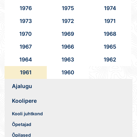
1976
1975
1974
1973
1972
1971
1970
1969
1968
1967
1966
1965
1964
1963
1962
1961
1960
Ajalugu
Koolipere
Kooli juhtkond
Õpetajad
Õpilased