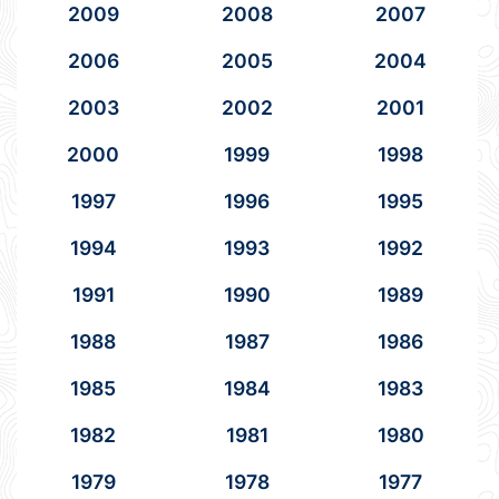
2009
2008
2007
2006
2005
2004
2003
2002
2001
2000
1999
1998
1997
1996
1995
1994
1993
1992
1991
1990
1989
1988
1987
1986
1985
1984
1983
1982
1981
1980
1979
1978
1977