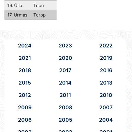
16. Ülla
Toon
17. Urmas
Torop
2024
2023
2022
2021
2020
2019
2018
2017
2016
2015
2014
2013
2012
2011
2010
2009
2008
2007
2006
2005
2004