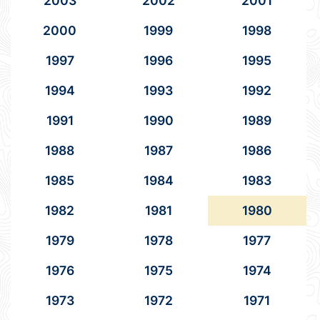
2003
2002
2001
2000
1999
1998
1997
1996
1995
1994
1993
1992
1991
1990
1989
1988
1987
1986
1985
1984
1983
1982
1981
1980
1979
1978
1977
1976
1975
1974
1973
1972
1971