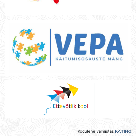
Kodulehe valmistas
KATING