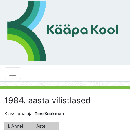
1984. aasta vilistlased
Klassijuhataja:
Tiivi Kookmaa
1. Anneli
Astel