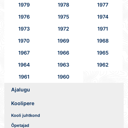
1979
1978
1977
1976
1975
1974
1973
1972
1971
1970
1969
1968
1967
1966
1965
1964
1963
1962
1961
1960
Ajalugu
Koolipere
Kooli juhtkond
Õpetajad