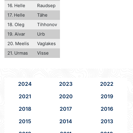
16. Helle
Raudsep
17. Helle
Tähe
18. Oleg
Tihhonov
19. Aivar
Urb
20. Meelis
Vaglakes
21. Urmas
Visse
2024
2023
2022
2021
2020
2019
2018
2017
2016
2015
2014
2013