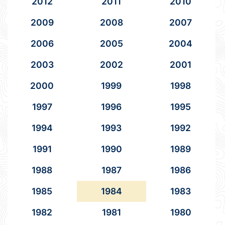
2012
2011
2010
2009
2008
2007
2006
2005
2004
2003
2002
2001
2000
1999
1998
1997
1996
1995
1994
1993
1992
1991
1990
1989
1988
1987
1986
1985
1984
1983
1982
1981
1980