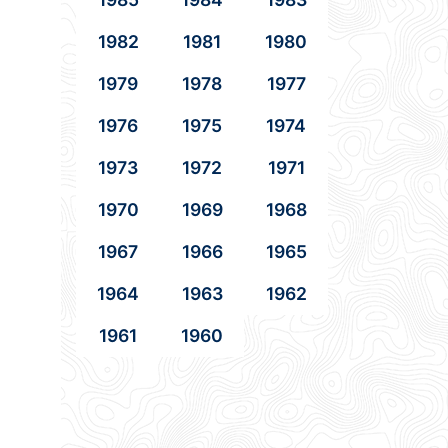
1982
1981
1980
1979
1978
1977
1976
1975
1974
1973
1972
1971
1970
1969
1968
1967
1966
1965
1964
1963
1962
1961
1960