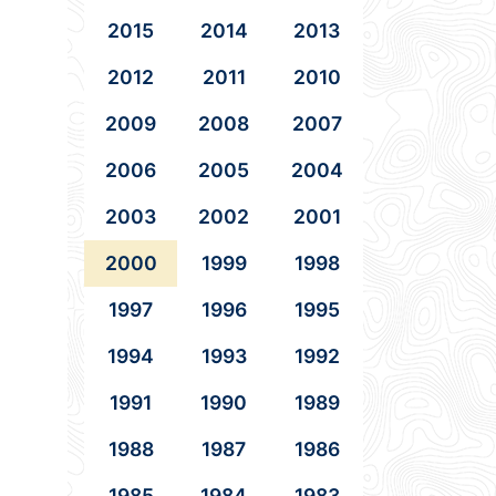
2015
2014
2013
2012
2011
2010
2009
2008
2007
2006
2005
2004
2003
2002
2001
2000
1999
1998
1997
1996
1995
1994
1993
1992
1991
1990
1989
1988
1987
1986
1985
1984
1983