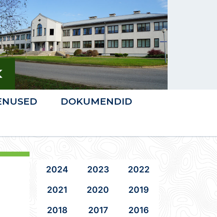
ENUSED
DOKUMENDID
2024
2023
2022
2021
2020
2019
2018
2017
2016