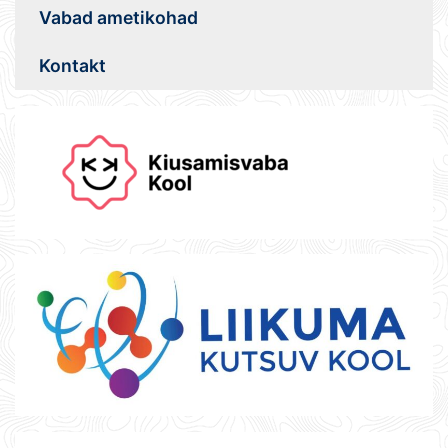
Vabad ametikohad
Kontakt