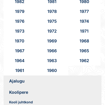
1982
1981
1980
1979
1978
1977
1976
1975
1974
1973
1972
1971
1970
1969
1968
1967
1966
1965
1964
1963
1962
1961
1960
Ajalugu
Koolipere
Kooli juhtkond