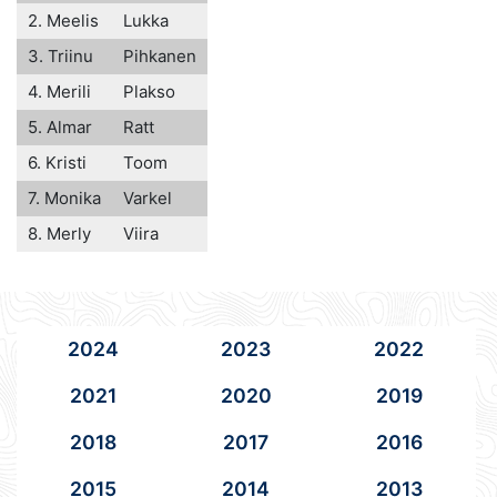
2. Meelis
Lukka
3. Triinu
Pihkanen
4. Merili
Plakso
5. Almar
Ratt
6. Kristi
Toom
7. Monika
Varkel
8. Merly
Viira
2024
2023
2022
2021
2020
2019
2018
2017
2016
2015
2014
2013