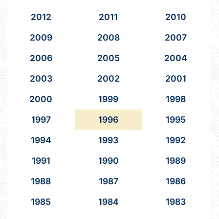
2012
2011
2010
2009
2008
2007
2006
2005
2004
2003
2002
2001
2000
1999
1998
1997
1996
1995
1994
1993
1992
1991
1990
1989
1988
1987
1986
1985
1984
1983