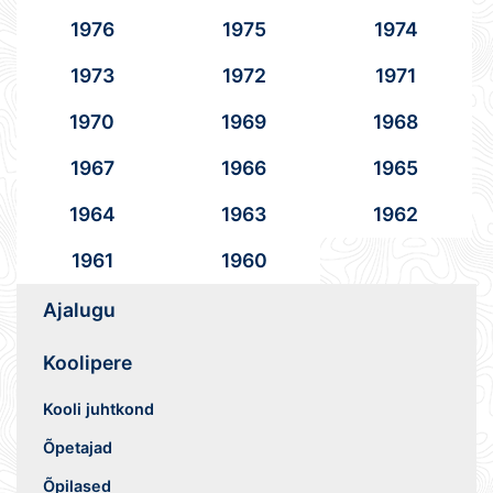
1976
1975
1974
1973
1972
1971
1970
1969
1968
1967
1966
1965
1964
1963
1962
1961
1960
Ajalugu
Koolipere
Kooli juhtkond
Õpetajad
Õpilased