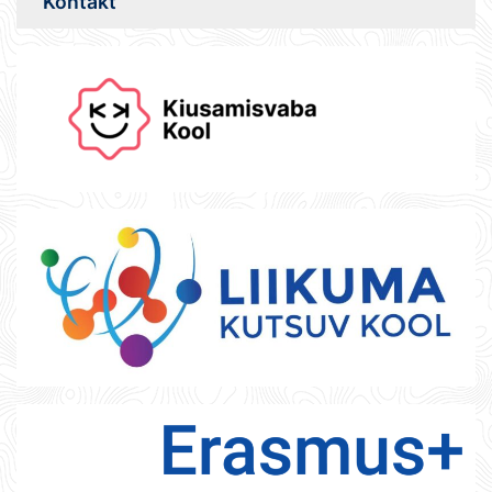
Kontakt