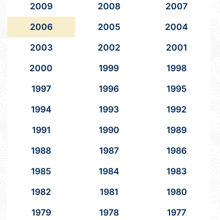
2009
2008
2007
2006
2005
2004
2003
2002
2001
2000
1999
1998
1997
1996
1995
1994
1993
1992
1991
1990
1989
1988
1987
1986
1985
1984
1983
1982
1981
1980
1979
1978
1977