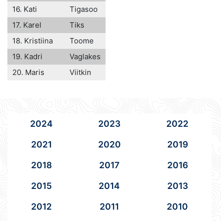
16. Kati
Tigasoo
17. Karel
Tiks
18. Kristiina
Toome
19. Kadri
Vaglakes
20. Maris
Viitkin
2024
2023
2022
2021
2020
2019
2018
2017
2016
2015
2014
2013
2012
2011
2010