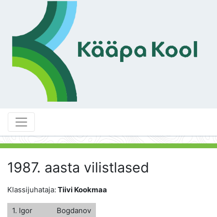
1987. aasta vilistlased
Klassijuhataja:
Tiivi Kookmaa
1. Igor
Bogdanov