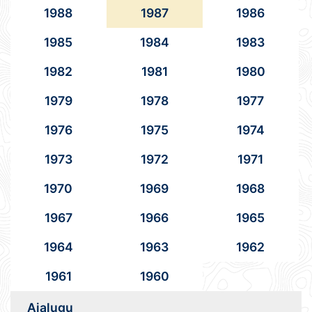
1988
1987
1986
1985
1984
1983
1982
1981
1980
1979
1978
1977
1976
1975
1974
1973
1972
1971
1970
1969
1968
1967
1966
1965
1964
1963
1962
1961
1960
Ajalugu