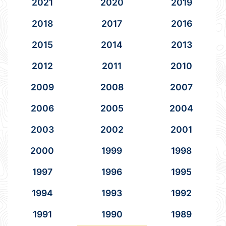
2021
2020
2019
2018
2017
2016
2015
2014
2013
2012
2011
2010
2009
2008
2007
2006
2005
2004
2003
2002
2001
2000
1999
1998
1997
1996
1995
1994
1993
1992
1991
1990
1989