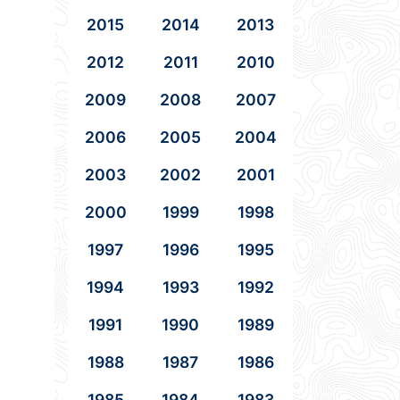
2015
2014
2013
2012
2011
2010
2009
2008
2007
2006
2005
2004
2003
2002
2001
2000
1999
1998
1997
1996
1995
1994
1993
1992
1991
1990
1989
1988
1987
1986
1985
1984
1983