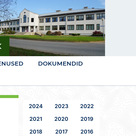
ENUSED
DOKUMENDID
2024
2023
2022
2021
2020
2019
2018
2017
2016