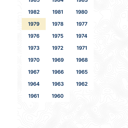
1982
1981
1980
1979
1978
1977
1976
1975
1974
1973
1972
1971
1970
1969
1968
1967
1966
1965
1964
1963
1962
1961
1960