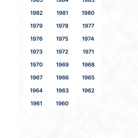
1982
1981
1980
1979
1978
1977
1976
1975
1974
1973
1972
1971
1970
1969
1968
1967
1966
1965
1964
1963
1962
1961
1960