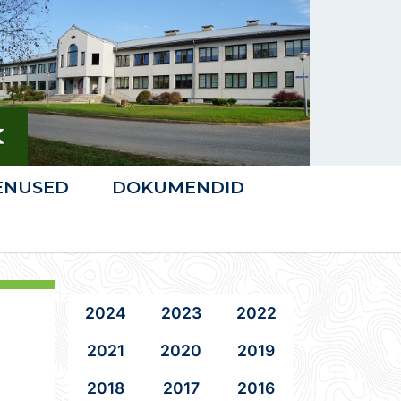
ENUSED
DOKUMENDID
2024
2023
2022
2021
2020
2019
2018
2017
2016