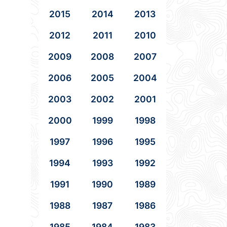
2015
2014
2013
2012
2011
2010
2009
2008
2007
2006
2005
2004
2003
2002
2001
2000
1999
1998
1997
1996
1995
1994
1993
1992
1991
1990
1989
1988
1987
1986
1985
1984
1983